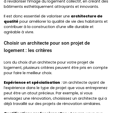
à revaloriser l’image du logement collectif, en créant des
bâtiments esthétiquement attrayants et innovants.
Il est donc essentiel de valoriser une
architecture de
qualité
pour améliorer la qualité de vie des habitants et
contribuer à la construction d’une ville durable et
agréable à vivre.
Choisir un architecte pour son projet de
logement : les critères
Lors du choix d’un architecte pour votre projet de
logement, plusieurs critères peuvent être pris en compte
pour faire le meilleur choix.
Expérience et spécialisation
: Un architecte ayant de
l’expérience dans le type de projet que vous entreprenez
peut être un atout précieux. Par exemple, si vous
envisagez une rénovation, choisissez un architecte qui a
déjà travaillé sur des projets de rénovation similaires.