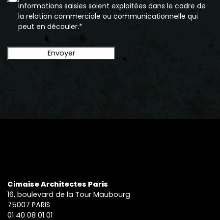
informations saisies soient exploitées dans le cadre de
la relation commerciale ou communicationnelle qui
peut en découler.*
Cimaise Architectes Paris
16, boulevard de la Tour Maubourg
75007 PARIS
01 40 08 01 01