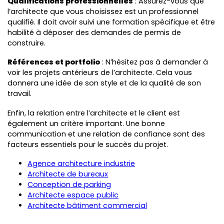
Qualifications professionnelles
: Assurez-vous que
l’architecte que vous choisissez est un professionnel
qualifié. Il doit avoir suivi une formation spécifique et être
habilité à déposer des demandes de permis de
construire.
Références et portfolio
: N’hésitez pas à demander à
voir les projets antérieurs de l’architecte. Cela vous
donnera une idée de son style et de la qualité de son
travail.
Enfin, la relation entre l’architecte et le client est
également un critère important. Une bonne
communication et une relation de confiance sont des
facteurs essentiels pour le succès du projet.
Agence architecture industrie
Architecte de bureaux
Conception de parking
Architecte espace public
Architecte bâtiment commercial