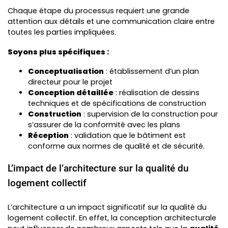
Chaque étape du processus requiert une grande
attention aux détails et une communication claire entre
toutes les parties impliquées.
Soyons plus spécifiques :
Conceptualisation
: établissement d’un plan
directeur pour le projet
Conception détaillée
: réalisation de dessins
techniques et de spécifications de construction
Construction
: supervision de la construction pour
s’assurer de la conformité avec les plans
Réception
: validation que le bâtiment est
conforme aux normes de qualité et de sécurité.
L’impact de l’architecture sur la qualité du
logement collectif
L’architecture a un impact significatif sur la qualité du
logement collectif. En effet, la conception architecturale