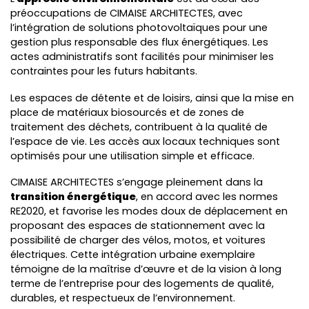
préoccupations de CIMAISE ARCHITECTES, avec
l’intégration de solutions photovoltaïques pour une
gestion plus responsable des flux énergétiques. Les
actes administratifs sont facilités pour minimiser les
contraintes pour les futurs habitants.
Les espaces de détente et de loisirs, ainsi que la mise en
place de matériaux biosourcés et de zones de
traitement des déchets, contribuent à la qualité de
l’espace de vie. Les accès aux locaux techniques sont
optimisés pour une utilisation simple et efficace.
CIMAISE ARCHITECTES s’engage pleinement dans la
transition énergétique
, en accord avec les normes
RE2020, et favorise les modes doux de déplacement en
proposant des espaces de stationnement avec la
possibilité de charger des vélos, motos, et voitures
électriques. Cette intégration urbaine exemplaire
témoigne de la maîtrise d’œuvre et de la vision à long
terme de l’entreprise pour des logements de qualité,
durables, et respectueux de l’environnement.