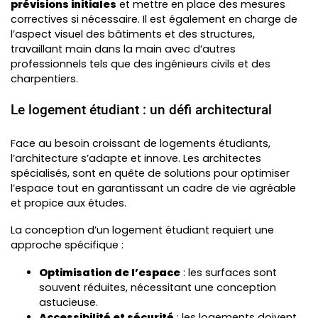
prévisions initiales
et mettre en place des mesures
correctives si nécessaire. Il est également en charge de
l’aspect visuel des bâtiments et des structures,
travaillant main dans la main avec d’autres
professionnels tels que des ingénieurs civils et des
charpentiers.
Le logement étudiant : un défi architectural
Face au besoin croissant de logements étudiants,
l’architecture s’adapte et innove. Les architectes
spécialisés, sont en quête de solutions pour optimiser
l’espace tout en garantissant un cadre de vie agréable
et propice aux études.
La conception d’un logement étudiant requiert une
approche spécifique :
Optimisation de l’espace
: les surfaces sont
souvent réduites, nécessitant une conception
astucieuse.
Accessibilité et sécurité
: les logements doivent