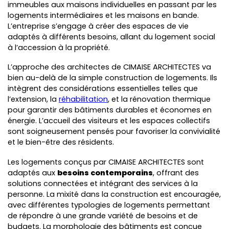
immeubles aux maisons individuelles en passant par les
logements intermédiaires et les maisons en bande.
L’entreprise s’engage à créer des espaces de vie
adaptés à différents besoins, allant du logement social
à l’accession à la propriété.
L’approche des architectes de CIMAISE ARCHITECTES va
bien au-delà de la simple construction de logements. Ils
intègrent des considérations essentielles telles que
l’extension, la
réhabilitation
, et la rénovation thermique
pour garantir des bâtiments durables et économes en
énergie. L’accueil des visiteurs et les espaces collectifs
sont soigneusement pensés pour favoriser la convivialité
et le bien-être des résidents.
Les logements conçus par CIMAISE ARCHITECTES sont
adaptés aux
besoins contemporains
, offrant des
solutions connectées et intégrant des services à la
personne. La mixité dans la construction est encouragée,
avec différentes typologies de logements permettant
de répondre à une grande variété de besoins et de
budgets. La morphologie des bâtiments est conçue