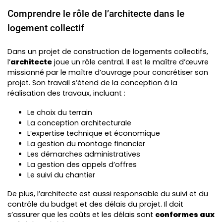
Comprendre le rôle de l’architecte dans le
logement collectif
Dans un projet de construction de logements collectifs,
l’
architecte
joue un rôle central. Il est le maître d’œuvre
missionné par le maître d’ouvrage pour concrétiser son
projet. Son travail s’étend de la conception à la
réalisation des travaux, incluant :
Le choix du terrain
La conception architecturale
L’expertise technique et économique
La gestion du montage financier
Les démarches administratives
La gestion des appels d’offres
Le suivi du chantier
De plus, l’architecte est aussi responsable du suivi et du
contrôle du budget et des délais du projet. Il doit
s’assurer que les coûts et les délais sont
conformes aux