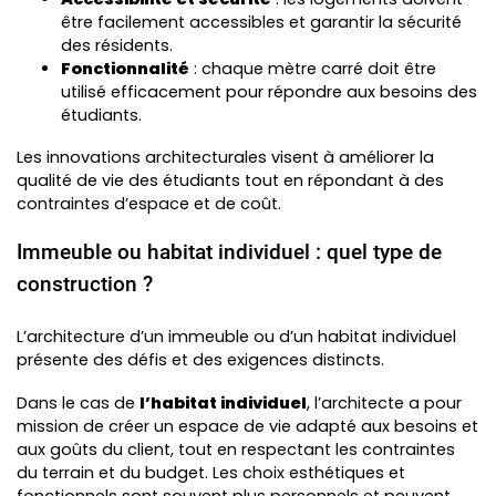
être facilement accessibles et garantir la sécurité
des résidents.
Fonctionnalité
: chaque mètre carré doit être
utilisé efficacement pour répondre aux besoins des
étudiants.
Les innovations architecturales visent à améliorer la
qualité de vie des étudiants tout en répondant à des
contraintes d’espace et de coût.
Immeuble ou habitat individuel : quel type de
construction ?
L’architecture d’un immeuble ou d’un habitat individuel
présente des défis et des exigences distincts.
Dans le cas de
l’habitat individuel
, l’architecte a pour
mission de créer un espace de vie adapté aux besoins et
aux goûts du client, tout en respectant les contraintes
du terrain et du budget. Les choix esthétiques et
fonctionnels sont souvent plus personnels et peuvent