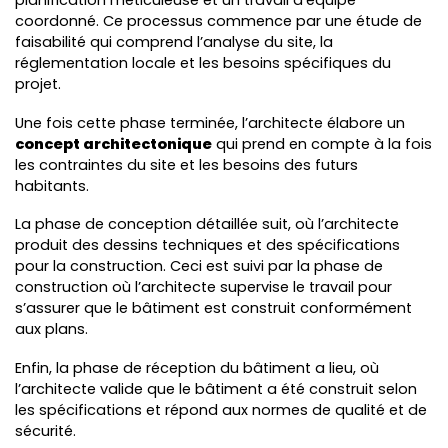
planification méticuleuse et un travail d’équipe
coordonné. Ce processus commence par une étude de
faisabilité qui comprend l’analyse du site, la
réglementation locale et les besoins spécifiques du
projet.
Une fois cette phase terminée, l’architecte élabore un
concept architectonique
qui prend en compte à la fois
les contraintes du site et les besoins des futurs
habitants.
La phase de conception détaillée suit, où l’architecte
produit des dessins techniques et des spécifications
pour la construction. Ceci est suivi par la phase de
construction où l’architecte supervise le travail pour
s’assurer que le bâtiment est construit conformément
aux plans.
Enfin, la phase de réception du bâtiment a lieu, où
l’architecte valide que le bâtiment a été construit selon
les spécifications et répond aux normes de qualité et de
sécurité.