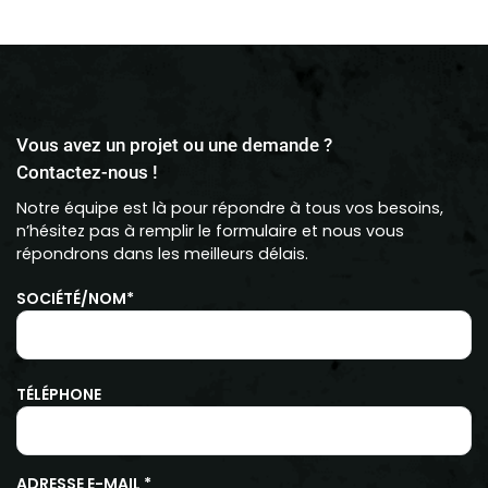
Vous avez un projet ou une demande ?
Contactez-nous !
Notre équipe est là pour répondre à tous vos besoins,
n’hésitez pas à remplir le formulaire et nous vous
répondrons dans les meilleurs délais.
SOCIÉTÉ/NOM*
TÉLÉPHONE
ADRESSE E-MAIL *