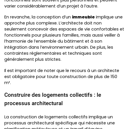
varier considérablement d’un projet à l’autre.
En revanche, la conception d’un
immeuble
implique une
approche plus complexe. L’architecte doit non
seulement concevoir des espaces de vie confortables et
fonctionnels pour plusieurs familles, mais aussi veiller à
l’harmonie de l’ensemble du bâtiment et à son
intégration dans l’environnement urbain. De plus, les
contraintes réglementaires et techniques sont
généralement plus strictes.
Il est important de noter que le recours à un architecte
est obligatoire pour toute construction de plus de 150
m².
Construire des logements collectifs : le
processus architectural
La construction de logements collectifs implique un
processus architectural spécifique qui nécessite une