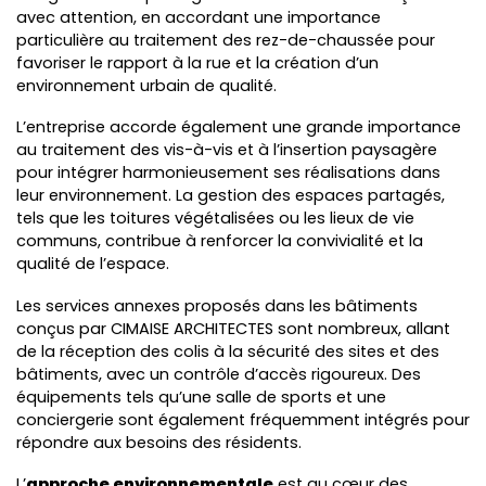
avec attention, en accordant une importance
particulière au traitement des rez-de-chaussée pour
favoriser le rapport à la rue et la création d’un
environnement urbain de qualité.
L’entreprise accorde également une grande importance
au traitement des vis-à-vis et à l’insertion paysagère
pour intégrer harmonieusement ses réalisations dans
leur environnement. La gestion des espaces partagés,
tels que les toitures végétalisées ou les lieux de vie
communs, contribue à renforcer la convivialité et la
qualité de l’espace.
Les services annexes proposés dans les bâtiments
conçus par CIMAISE ARCHITECTES sont nombreux, allant
de la réception des colis à la sécurité des sites et des
bâtiments, avec un contrôle d’accès rigoureux. Des
équipements tels qu’une salle de sports et une
conciergerie sont également fréquemment intégrés pour
répondre aux besoins des résidents.
L’
approche environnementale
est au cœur des