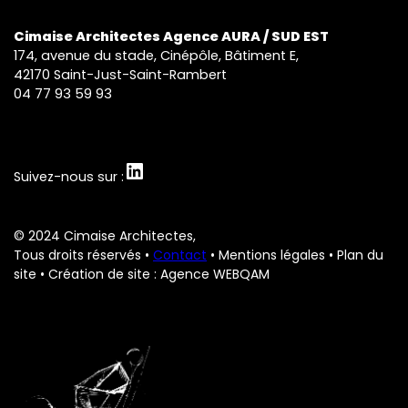
Cimaise Architectes Agence AURA / SUD EST
174, avenue du stade, Cinépôle, Bâtiment E,
42170 Saint-Just-Saint-Rambert
04 77 93 59 93
LinkedIn
Suivez-nous sur :
© 2024 Cimaise Architectes,
Tous droits réservés •
Contact
•
Mentions légales
•
Plan du
site
• Création de site : Agence WEBQAM