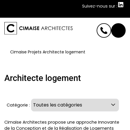
Suivez-nous sur :
Suivez-nous sur :
Cimaise
Projets
Architecte logement
Architecte logement
Catégorie :
Cimaise Architectes propose une approche Innovante
de la Conception et de la Réalisation de Logements