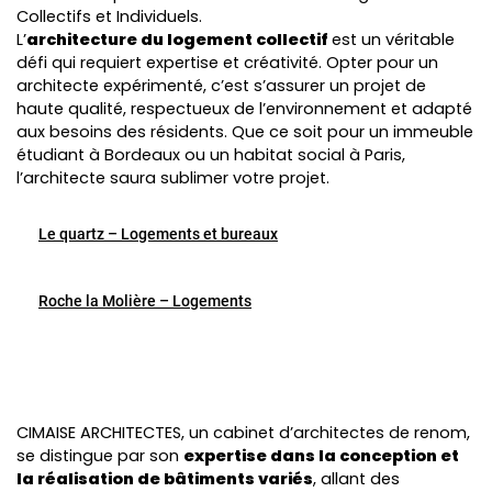
Collectifs et Individuels.
L’
architecture du logement collectif
est un véritable
défi qui requiert expertise et créativité. Opter pour un
architecte expérimenté, c’est s’assurer un projet de
haute qualité, respectueux de l’environnement et adapté
aux besoins des résidents. Que ce soit pour un immeuble
étudiant à Bordeaux ou un habitat social à Paris,
l’architecte saura sublimer votre projet.
Le quartz – Logements et bureaux
Roche la Molière – Logements
CIMAISE ARCHITECTES, un cabinet d’architectes de renom,
se distingue par son
expertise dans la conception et
la réalisation de bâtiments variés
, allant des