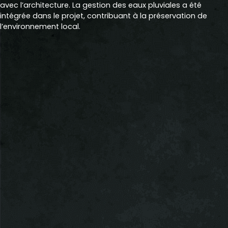
avec l’architecture. La gestion des eaux pluviales a été
intégrée dans le projet, contribuant à la préservation de
l’environnement local.