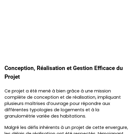
Conception, Réalisation et Gestion Efficace du
Projet
Ce projet a été mené à bien grâce à une mission
complète de conception et de réalisation, impliquant
plusieurs maîtrises d’ouvrage pour répondre aux
différentes typologies de logements et à la
granulométrie variée des habitations.
Malgré les défis inhérents à un projet de cette envergure,
les délais de réalisation ont été respectés, témoignant