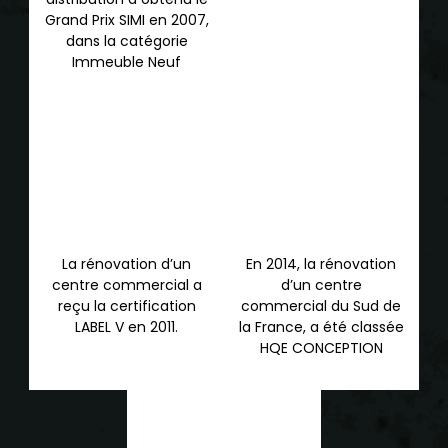
Grand Prix SIMI en 2007,
dans la catégorie
Immeuble Neuf
La rénovation d’un
En 2014, la rénovation
centre commercial a
d’un centre
reçu la certification
commercial du Sud de
LABEL V en 2011.
la France, a été classée
HQE CONCEPTION