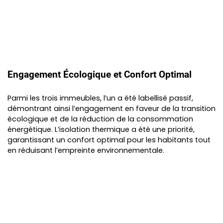
Engagement Écologique et Confort Optimal
Parmi les trois immeubles, l’un a été labellisé passif,
démontrant ainsi l’engagement en faveur de la transition
écologique et de la réduction de la consommation
énergétique. L’isolation thermique a été une priorité,
garantissant un confort optimal pour les habitants tout
en réduisant l’empreinte environnementale.