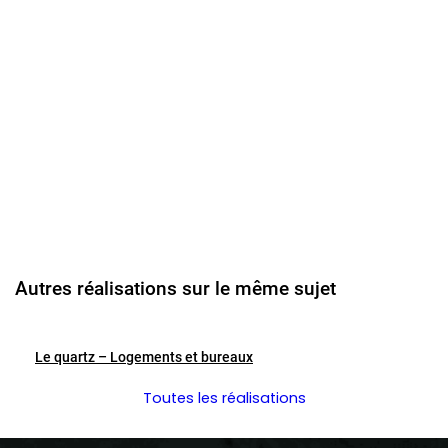
Autres réalisations sur le même sujet
Le quartz – Logements et bureaux
Toutes les réalisations