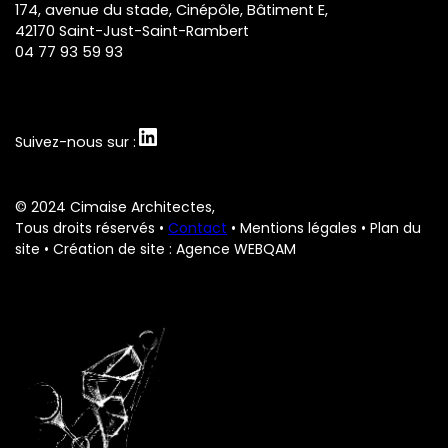
174, avenue du stade, Cinépôle, Bâtiment E,
42170 Saint-Just-Saint-Rambert
04 77 93 59 93
LinkedIn
Suivez-nous sur :
© 2024 Cimaise Architectes,
Tous droits réservés •
Contact
•
Mentions légales
•
Plan du
site
• Création de site : Agence WEBQAM