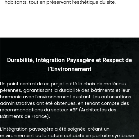
habitants, tout en préservant l’esthétique du site.
Durabilité, Intégration Paysagère et Respect de
l’Environnement
Un point central de ce projet a été le choix de matériaux
pérennes, garantissant la durabilité des bâtiments et leur
harmonie avec l’environnement existant. Les autorisations
administratives ont été obtenues, en tenant compte des
recommandations du secteur ABF (Architectes des
Bâtiments de France).
L’intégration paysagère a été soignée, créant un
environnement où la nature cohabite en parfaite symbiose