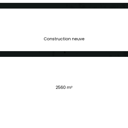
Construction neuve
2560 m²