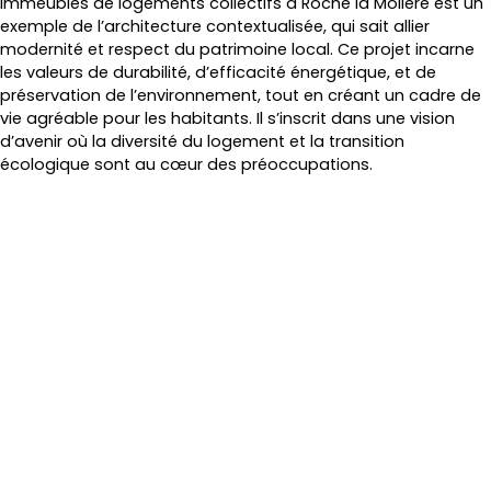
immeubles de logements collectifs à Roche la Molière est un
exemple de l’architecture contextualisée, qui sait allier
modernité et respect du patrimoine local. Ce projet incarne
les valeurs de durabilité, d’efficacité énergétique, et de
préservation de l’environnement, tout en créant un cadre de
vie agréable pour les habitants. Il s’inscrit dans une vision
d’avenir où la diversité du logement et la transition
écologique sont au cœur des préoccupations.