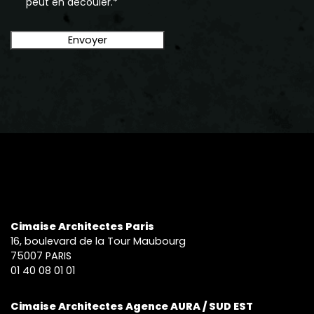
peut en découler.*
Cimaise Architectes Paris
16, boulevard de la Tour Maubourg
75007 PARIS
01 40 08 01 01
Cimaise Architectes Agence AURA / SUD EST