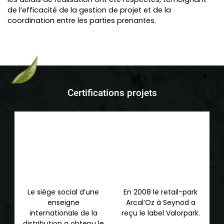
de l’efficacité de la gestion de projet et de la
coordination entre les parties prenantes.
Certifications projets
Le siège social d’une
En 2008 le retail-park
enseigne
Arcal’Oz à Seynod a
internationale de la
reçu le label Valorpark.
distribution a obtenu le