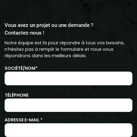
Vous avez un projet ou une demande ?
Contactez-nous !
Notre équipe est là pour répondre à tous vos besoins,
n’hésitez pas à remplir le formulaire et nous vous
répondrons dans les meilleurs délais.
SOCIÉTÉ/NOM*
TÉLÉPHONE
ADRESSE E-MAIL *