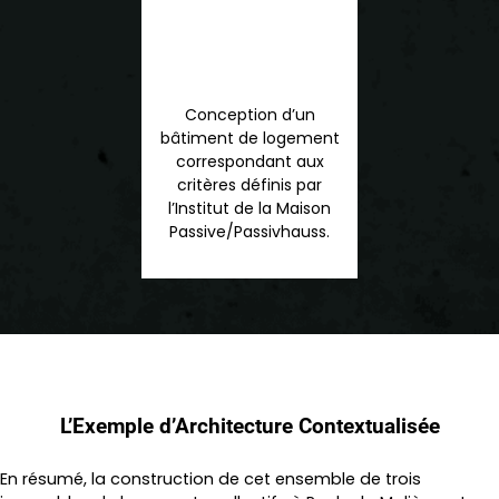
Conception d’un
bâtiment de logement
correspondant aux
critères définis par
l’Institut de la Maison
Passive/Passivhauss.
L’Exemple d’Architecture Contextualisée
En résumé, la construction de cet ensemble de trois