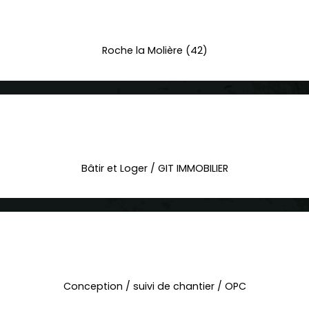
Roche la Molière (42)
Bâtir et Loger / GIT IMMOBILIER
Conception / suivi de chantier / OPC