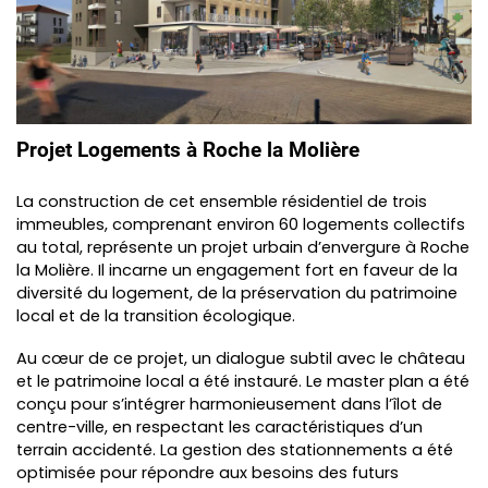
Projet Logements à Roche la Molière
La construction de cet ensemble résidentiel de trois
immeubles, comprenant environ 60 logements collectifs
au total, représente un projet urbain d’envergure à Roche
la Molière. Il incarne un engagement fort en faveur de la
diversité du logement, de la préservation du patrimoine
local et de la transition écologique.
Au cœur de ce projet, un dialogue subtil avec le château
et le patrimoine local a été instauré. Le master plan a été
conçu pour s’intégrer harmonieusement dans l’îlot de
centre-ville, en respectant les caractéristiques d’un
terrain accidenté. La gestion des stationnements a été
optimisée pour répondre aux besoins des futurs