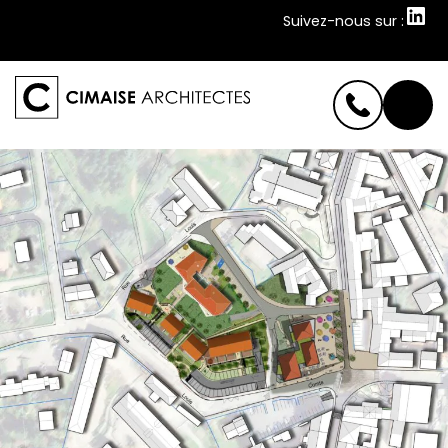
Suivez-nous sur :
Suivez-nous sur :