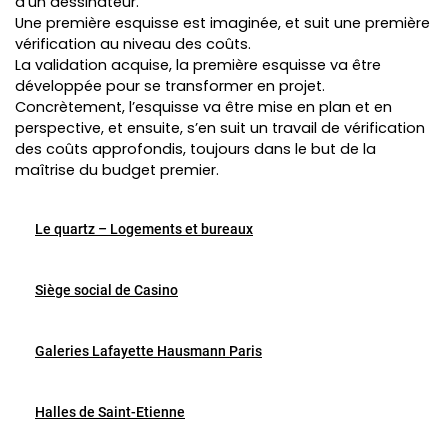
d’un dessinateur.
Une première esquisse est imaginée, et suit une première
vérification au niveau des coûts.
La validation acquise, la première esquisse va être
développée pour se transformer en projet.
Concrètement, l’esquisse va être mise en plan et en
perspective, et ensuite, s’en suit un travail de vérification
des coûts approfondis, toujours dans le but de la
maîtrise du budget premier.
Le quartz – Logements et bureaux
Siège social de Casino
Galeries Lafayette Hausmann Paris
Halles de Saint-Etienne