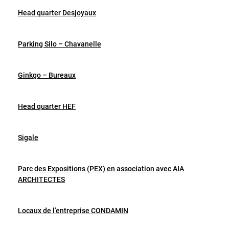
Head quarter Desjoyaux
Parking Silo – Chavanelle
Ginkgo – Bureaux
Head quarter HEF
Sigale
Parc des Expositions (PEX) en association avec AIA
ARCHITECTES
Locaux de l’entreprise CONDAMIN