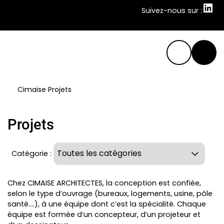
Suivez-nous sur :
Suivez-nous sur :
Cimaise
Projets
Projets
Catégorie :
Chez CIMAISE ARCHITECTES, la conception est confiée,
selon le type d’ouvrage (bureaux, logements, usine, pôle
santé….), à une équipe dont c’est la spécialité. Chaque
équipe est formée d’un concepteur, d’un projeteur et