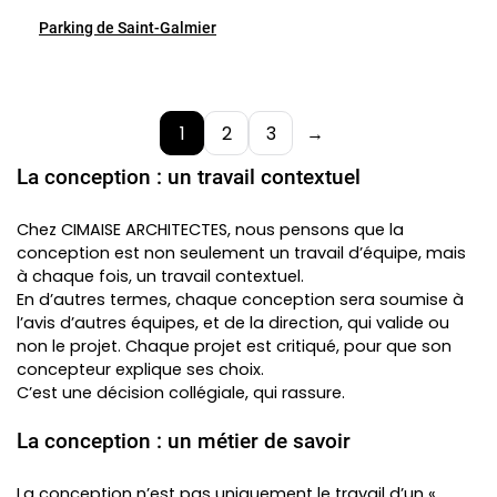
Parking de Saint-Galmier
1
2
3
→
La conception : un travail contextuel
Chez CIMAISE ARCHITECTES, nous pensons que la
conception est non seulement un travail d’équipe, mais
à chaque fois, un travail contextuel.
En d’autres termes, chaque conception sera soumise à
l’avis d’autres équipes, et de la direction, qui valide ou
non le projet. Chaque projet est critiqué, pour que son
concepteur explique ses choix.
C’est une décision collégiale, qui rassure.
La conception : un métier de savoir
La conception n’est pas uniquement le travail d’un «