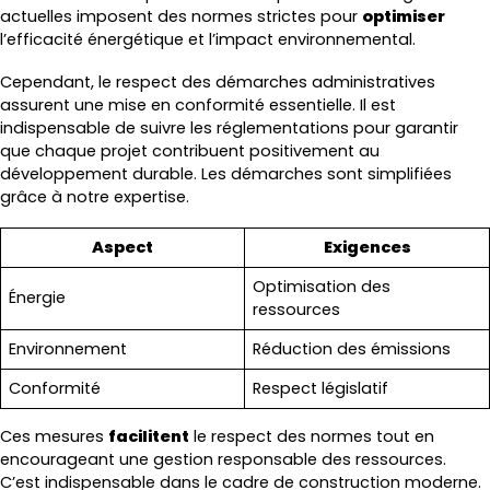
actuelles imposent des normes strictes pour
optimiser
l’efficacité énergétique et l’impact environnemental.
Cependant, le respect des démarches administratives
assurent une mise en conformité essentielle. Il est
indispensable de suivre les réglementations pour garantir
que chaque projet contribuent positivement au
développement durable. Les démarches sont simplifiées
grâce à notre expertise.
Aspect
Exigences
Optimisation des
Énergie
ressources
Environnement
Réduction des émissions
Conformité
Respect législatif
Ces mesures
facilitent
le respect des normes tout en
encourageant une gestion responsable des ressources.
C’est indispensable dans le cadre de construction moderne.