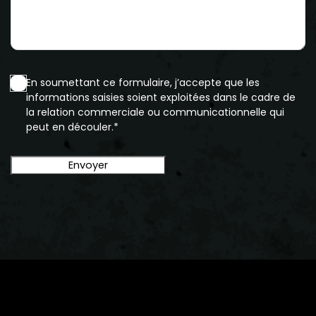
En soumettant ce formulaire, j’accepte que les
informations saisies soient exploitées dans le cadre de
la relation commerciale ou communicationnelle qui
peut en découler.*