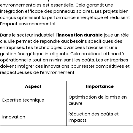
environnementales est essentielle. Cela garantit une
intégration efficace des panneaux solaires. Les projets bien
conçus optimisent la performance énergétique et réduisent
l’impact environnemental.
Dans le secteur industriel, l’
innovation durable
joue un rôle
clé. Elle permet de répondre aux besoins spécifiques des
entreprises. Les technologies avancées favorisent une
gestion énergétique intelligente. Cela améliore l’efficacité
opérationnelle tout en minimisant les coûts. Les entreprises
doivent intégrer ces innovations pour rester compétitives et
respectueuses de l’environnement.
Aspect
Importance
Optimisation de la mise en
Expertise technique
œuvre
Réduction des coûts et
Innovation
impacts