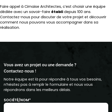
Faire appel à Cimaise Architectes, c’est choisir une équipe
dédiée avec un savoir-faire
établi
depuis 100 ans.
Contactez-nous pour discuter de votre projet et découvrir
comment nous pouvons vous accompagner dans sa
réalisation.
Vous avez un projet ou une demande ?
Contactez-nous !
Notre équipe est là pour répondre à tous vos besoins,
n’hésitez pas à remplir le formulaire et nous vous
répondrons dans les meilleurs délais.
SOCIÉTÉ/NOM*