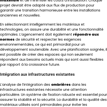
maximale
et de minimiser les coûts d’installation. Chaque
projet devrait être adapté aux flux de production pour
garantir une transition harmonieuse entre les installations
anciennes et nouvelles.
En sélectionnant intelligemment les matériaux et
technologies, on assure une durabilité et une fonctionnalité
optimales. L’agencement doit également
répondre aux
normes
de sécurité et respecter les exigences
environnementales, ce qui est primordial pour un
développement soutenable. Avec une planification soignée, il
est possible de créer des espaces qui non seulement
répondent aux besoins actuels mais qui sont aussi flexibles
par rapport à la croissance future.
Intégration aux infrastructures existantes
L’analyse de l’intégration des
ombrières
dans les
infrastructures existantes nécessite une attention
particulière. Un système de fixation robuste est essentiel pour
assurer la stabilité et la sécurité. La durabilité et la qualité des
matériaux utilisés sont primordiales pour éviter les