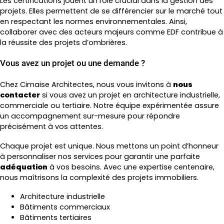
Les certifications jouent un rôle crucial dans la gestion des
projets. Elles permettent de se différencier sur le marché tout
en respectant les normes environnementales. Ainsi,
collaborer avec des acteurs majeurs comme EDF contribue à
la réussite des projets d’ombrières.
Vous avez un projet ou une demande ?
Chez Cimaise Architectes, nous vous invitons à
nous
contacter
si vous avez un projet en architecture industrielle,
commerciale ou tertiaire. Notre équipe expérimentée assure
un accompagnement sur-mesure pour répondre
précisément à vos attentes.
Chaque projet est unique. Nous mettons un point d’honneur
à personnaliser nos services pour garantir une parfaite
adéquation
à vos besoins. Avec une expertise centenaire,
nous maîtrisons la complexité des projets immobiliers.
Architecture industrielle
Bâtiments commerciaux
Bâtiments tertiaires