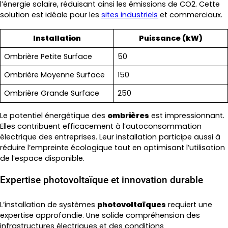
l’énergie solaire, réduisant ainsi les émissions de CO2. Cette
solution est idéale pour les
sites industriels
et commerciaux.
Installation
Puissance (kW)
Ombrière Petite Surface
50
Ombrière Moyenne Surface
150
Ombrière Grande Surface
250
Le potentiel énergétique des
ombrières
est impressionnant.
Elles contribuent efficacement à l’autoconsommation
électrique des entreprises. Leur installation participe aussi à
réduire l’empreinte écologique tout en optimisant l’utilisation
de l’espace disponible.
Expertise photovoltaïque et innovation durable
L’installation de systèmes
photovoltaïques
requiert une
expertise approfondie. Une solide compréhension des
infrastructures électriques et des conditions