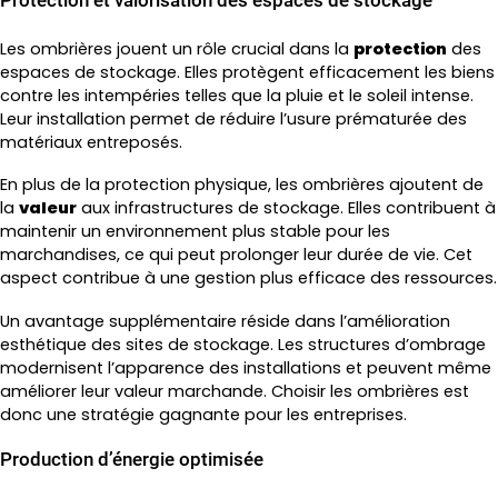
Protection et valorisation des espaces de stockage
Les ombrières jouent un rôle crucial dans la
protection
des
espaces de stockage. Elles protègent efficacement les biens
contre les intempéries telles que la pluie et le soleil intense.
Leur installation permet de réduire l’usure prématurée des
matériaux entreposés.
En plus de la protection physique, les ombrières ajoutent de
la
valeur
aux infrastructures de stockage. Elles contribuent à
maintenir un environnement plus stable pour les
marchandises, ce qui peut prolonger leur durée de vie. Cet
aspect contribue à une gestion plus efficace des ressources.
Un avantage supplémentaire réside dans l’amélioration
esthétique des sites de stockage. Les structures d’ombrage
modernisent l’apparence des installations et peuvent même
améliorer leur valeur marchande. Choisir les ombrières est
donc une stratégie gagnante pour les entreprises.
Production d’énergie optimisée