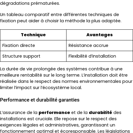
dégradations prématurées.
Un tableau comparatif entre différentes techniques de
fixation peut aider à choisir la méthode la plus adaptée.
Technique
Avantages
Fixation directe
Résistance accrue
Structure support
Flexibilité d’installation
La durée de vie prolongée des systèmes contribue à une
meilleure rentabilité sur le long terme. L’installation doit être
réalisée dans le respect des normes environnementales pour
limiter l’impact sur l’écosystème local.
Performance et durabilité garanties
L’assurance de la
performance
et de la
durabilité
des
installations est cruciale. Elle repose sur le respect des
exigences légales et administratives, garantissant un
fonctionnement optimal et écoresponsable. Les législations