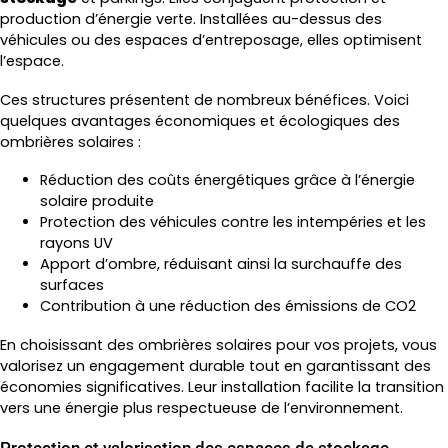
production d’énergie verte. Installées au-dessus des
véhicules ou des espaces d’entreposage, elles optimisent
l’espace.
Ces structures présentent de nombreux bénéfices. Voici
quelques avantages économiques et écologiques des
ombrières solaires :
Réduction des coûts énergétiques grâce à l’énergie
solaire produite
Protection des véhicules contre les intempéries et les
rayons UV
Apport d’ombre, réduisant ainsi la surchauffe des
surfaces
Contribution à une réduction des émissions de CO2
En choisissant des ombrières solaires pour vos projets, vous
valorisez un engagement durable tout en garantissant des
économies significatives. Leur installation facilite la transition
vers une énergie plus respectueuse de l’environnement.