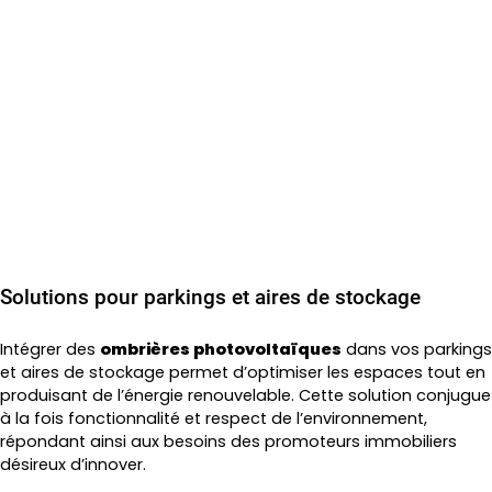
Solutions pour parkings et aires de stockage
Intégrer des
ombrières photovoltaïques
dans vos parkings
et aires de stockage permet d’optimiser les espaces tout en
produisant de l’énergie renouvelable. Cette solution conjugue
à la fois fonctionnalité et respect de l’environnement,
répondant ainsi aux besoins des promoteurs immobiliers
désireux d’innover.