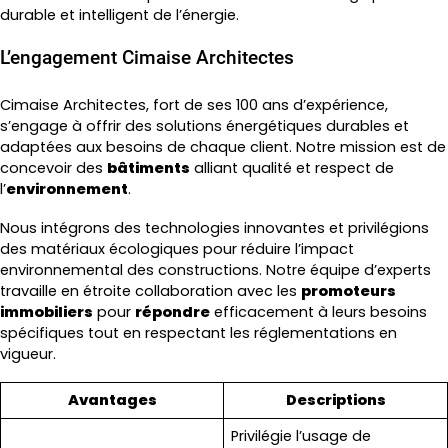
durable et intelligent de l’énergie.
L’engagement Cimaise Architectes
Cimaise Architectes, fort de ses 100 ans d’expérience,
s’engage à offrir des solutions énergétiques durables et
adaptées aux besoins de chaque client. Notre mission est de
concevoir des
bâtiments
alliant qualité et respect de
l’
environnement
.
Nous intégrons des technologies innovantes et privilégions
des matériaux écologiques pour réduire l’impact
environnemental des constructions. Notre équipe d’experts
travaille en étroite collaboration avec les
promoteurs
immobiliers
pour
répondre
efficacement à leurs besoins
spécifiques tout en respectant les réglementations en
vigueur.
Avantages
Descriptions
Privilégie l’usage de