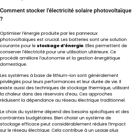
Comment stocker l’électricité solaire photovoltaïque
?
Optimiser l’énergie produite par les panneaux
photovoltaïques est crucial. Les batteries sont une solution
courante pour le
stockage d’énergie
. Elles permettent de
conserver l’électricité pour une utilisation ultérieure. Ce
procédé améliore l’autonomie et la gestion énergétique
domestique.
Les systèmes à base de lithium-ion sont généralement
privilégiés pour leurs performances et leur durée de vie. Il
existe aussi des techniques de stockage thermique, utilisant
la chaleur dans des réservoirs d’eau. Ces approches
réduisent la dépendance au réseau électrique traditionnel.
Le choix du système dépend des besoins spécifiques et des
contraintes budgétaires. Bien choisir un système de
stockage efficace peut considérablement réduire l’impact
sur le réseau électrique. Cela contribue à un usage plus