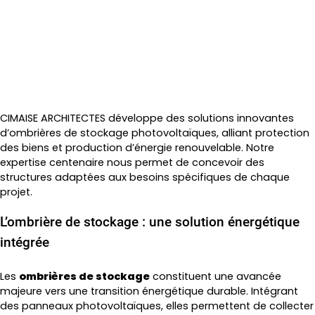
Vos ombrières de stockage
photovoltaïques avec Cimaise Architectes
CIMAISE ARCHITECTES développe des solutions innovantes
d’ombrières de stockage photovoltaïques, alliant protection
des biens et production d’énergie renouvelable. Notre
expertise centenaire nous permet de concevoir des
structures adaptées aux besoins spécifiques de chaque
projet.
L’ombrière de stockage : une solution énergétique
intégrée
Les
ombrières de stockage
constituent une avancée
majeure vers une transition énergétique durable. Intégrant
des panneaux photovoltaïques, elles permettent de collecter