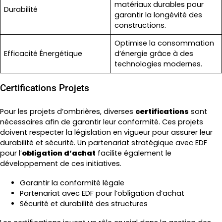
matériaux durables pour
Durabilité
garantir la longévité des
constructions.
Optimise la consommation
Efficacité Énergétique
d’énergie grâce à des
technologies modernes.
Certifications Projets
Pour les projets d’ombrières, diverses
certifications
sont
nécessaires afin de garantir leur conformité. Ces projets
doivent respecter la législation en vigueur pour assurer leur
durabilité et sécurité. Un partenariat stratégique avec EDF
pour l’
obligation d’achat
facilite également le
développement de ces initiatives.
Garantir la conformité légale
Partenariat avec EDF pour l’obligation d’achat
Sécurité et durabilité des structures