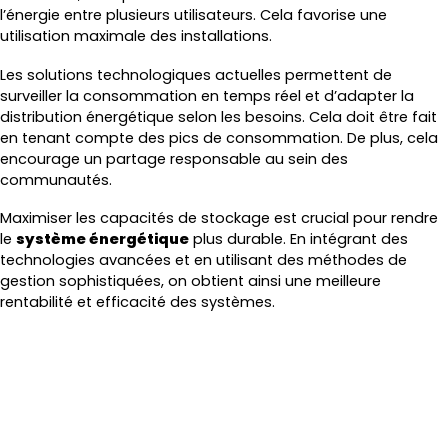
l’énergie entre plusieurs utilisateurs. Cela favorise une
utilisation maximale des installations.
Les solutions technologiques actuelles permettent de
surveiller la consommation en temps réel et d’adapter la
distribution énergétique selon les besoins. Cela doit être fait
en tenant compte des pics de consommation. De plus, cela
encourage un partage responsable au sein des
communautés.
Maximiser les capacités de stockage est crucial pour rendre
le
système énergétique
plus durable. En intégrant des
technologies avancées et en utilisant des méthodes de
gestion sophistiquées, on obtient ainsi une meilleure
rentabilité et efficacité des systèmes.