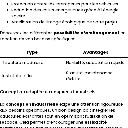
Protection contre les intempéries pour les véhicules.
Réduction des coûts énergétiques grâce à l’énergie
solaire.
Amélioration de l’image écologique de votre projet.
Découvrez les différentes
possibilités d’aménagement
en
fonction de vos besoins spécifiques :
Type
Avantages
Structure modulaire
Flexibilité, adaptation rapide
Stabilité, maintenance
Installation fixe
réduite
Conception adaptée aux espaces industriels
La
conception industrielle
exige une attention rigoureuse
aux besoins spécifiques. Un bon design doit intégrer les
structures existantes tout en optimisant l’utilisation de
l’espace. Cela permet d’encourager une
efficacité