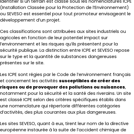
Identifier si un terrain est classé sous les nomenclatures ICPE
(Installation Classée pour la Protection de l’Environnement)
ou SEVESO est essentiel pour tout promoteur envisageant le
développement d’un projet.
Ces classifications sont attribuées aux sites industriels ou
agricoles en fonction de leur potentiel impact sur
l’environnement et les risques qu’ils présentent pour la
sécurité publique. La distinction entre ICPE et SEVESO repose
sur le type et la quantité de substances dangereuses
présentes sur le site.
Les ICPE sont régies par le Code de l’environnement français
et concernent les activités
susceptibles de créer des
risques ou de provoquer des pollutions ou nuisances
,
notamment pour la sécurité et la santé des riverains. Un site
est classé ICPE selon des critères spécifiques établis dans
une nomenclature qui répertorie différentes catégories
d’activités, des plus courantes aux plus dangereuses.
Les sites SEVESO, quant à eux, tirent leur nom de la directive
européenne instaurée à la suite de l’accident chimique de