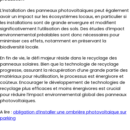
L’installation des panneaux photovoltaïques peut également
avoir un impact sur les écosystèmes locaux, en particulier si
les installations sont de grande envergure et modifient
significativement l’utilisation des sols. Des études d’impact
environnemental préalables sont donc nécessaires pour
minimiser ces effets, notamment en préservant la
biodiversité locale.
En fin de vie, le défi majeur réside dans le recyclage des
panneaux solaires. Bien que la technologie de recyclage
progresse, assurant la récupération d’une grande partie des
matériaux pour réutilisation, le processus est énergivore et
coûteux. Encourager le développement de technologies de
recyclage plus efficaces et moins énergivores est crucial
pour réduire l’impact environnemental global des panneaux
photovoltaïques.
A lire :
obligation d’installer une ombrière photovoltaïque sur
parking