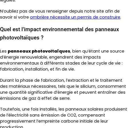
légales.
N’oubliez pas de vous renseigner depuis notre site afin de
savoir si votre
ombrière nécessite un permis de construire
.
Quel est l’impact environnemental des panneaux
photovoltaïques ?
Les
panneaux photovoltaïques
, bien qu’étant une source
d’énergie renouvelable, engendrent des impacts
environnementaux à différents stades de leur cycle de vie :
fabrication, installation, et fin de vie.
Durant la phase de fabrication, l’extraction et le traitement
des matériaux nécessaires, tels que le silicium, consomment
une quantité significative d’énergie et peuvent entraîner des
émissions de gaz à effet de serre.
Toutefois, une fois installés, les panneaux solaires produisent
de l’électricité sans émission de CO2, compensant
progressivement l’empreinte carbone initiale de leur
production.