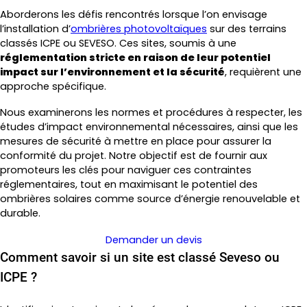
Aborderons les défis rencontrés lorsque l’on envisage
l’installation d’
ombrières photovoltaïques
sur des terrains
classés ICPE ou SEVESO. Ces sites, soumis à une
réglementation stricte en raison de leur potentiel
impact sur l’environnement et la sécurité
, requièrent une
approche spécifique.
Nous examinerons les normes et procédures à respecter, les
études d’impact environnemental nécessaires, ainsi que les
mesures de sécurité à mettre en place pour assurer la
conformité du projet. Notre objectif est de fournir aux
promoteurs les clés pour naviguer ces contraintes
réglementaires, tout en maximisant le potentiel des
ombrières solaires comme source d’énergie renouvelable et
durable.
Demander un devis
Comment savoir si un site est classé Seveso ou
ICPE ?