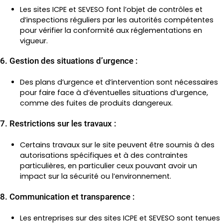
Les sites ICPE et SEVESO font l’objet de contrôles et
d’inspections réguliers par les autorités compétentes
pour vérifier la conformité aux réglementations en
vigueur.
6. Gestion des situations d’urgence :
Des plans d’urgence et d’intervention sont nécessaires
pour faire face à d’éventuelles situations d’urgence,
comme des fuites de produits dangereux.
7. Restrictions sur les travaux :
Certains travaux sur le site peuvent être soumis à des
autorisations spécifiques et à des contraintes
particulières, en particulier ceux pouvant avoir un
impact sur la sécurité ou l’environnement.
8. Communication et transparence :
Les entreprises sur des sites ICPE et SEVESO sont tenues