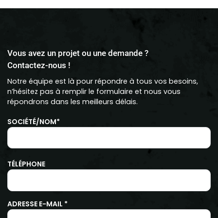
Vous avez un projet ou une demande ?
Contactez-nous !
Notre équipe est là pour répondre à tous vos besoins,
n’hésitez pas à remplir le formulaire et nous vous
répondrons dans les meilleurs délais.
SOCIÉTÉ/NOM*
TÉLÉPHONE
ADRESSE E-MAIL *