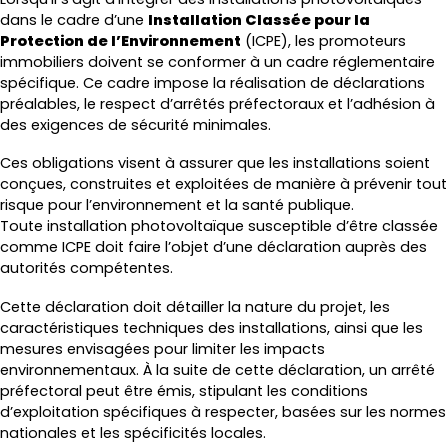
dans le cadre d’une
Installation Classée pour la
Protection de l’Environnement
(ICPE), les promoteurs
immobiliers doivent se conformer à un cadre réglementaire
spécifique. Ce cadre impose la réalisation de déclarations
préalables, le respect d’arrêtés préfectoraux et l’adhésion à
des exigences de sécurité minimales.
Ces obligations visent à assurer que les installations soient
conçues, construites et exploitées de manière à prévenir tout
risque pour l’environnement et la santé publique.
Toute installation photovoltaïque susceptible d’être classée
comme ICPE doit faire l’objet d’une déclaration auprès des
autorités compétentes.
Cette déclaration doit détailler la nature du projet, les
caractéristiques techniques des installations, ainsi que les
mesures envisagées pour limiter les impacts
environnementaux. À la suite de cette déclaration, un arrêté
préfectoral peut être émis, stipulant les conditions
d’exploitation spécifiques à respecter, basées sur les normes
nationales et les spécificités locales.