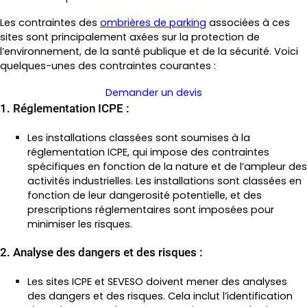
Les contraintes des
ombrières de parking
associées à ces
sites sont principalement axées sur la protection de
l’environnement, de la santé publique et de la sécurité. Voici
quelques-unes des contraintes courantes :
Demander un devis
1. Réglementation ICPE :
Les installations classées sont soumises à la
réglementation ICPE, qui impose des contraintes
spécifiques en fonction de la nature et de l’ampleur des
activités industrielles. Les installations sont classées en
fonction de leur dangerosité potentielle, et des
prescriptions réglementaires sont imposées pour
minimiser les risques.
2. Analyse des dangers et des risques :
Les sites ICPE et SEVESO doivent mener des analyses
des dangers et des risques. Cela inclut l’identification