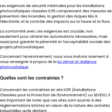
Les exigences de sécurité minimales pour les installations
photovoltaïques classées ICPE comprennent des mesures de
prévention des incendies, la gestion des risques liés à
l’électricité, et le contrôle des impacts sur la faune et la flore.
La conformité avec ces exigences est cruciale, non
seulement pour obtenir les autorisations nécessaires, mais
aussi pour garantir la pérennité et l’acceptabilité sociale des
projets photovoltaïques.
Concernant l’environnement, nous vous invitons vivement à
vous renseigner à propos de la
loi climat et résilience
photovoltaïque
.
Quelles sont les contraintes ?
Concernant les contraintes en site ICPE (Installations
Classées pour la Protection de l’Environnement) ou SEVESO, il
est important de noter que ces sites sont soumis à des
réglementations strictes en raison de la nature des activités
industrielles qu’ils abritent.