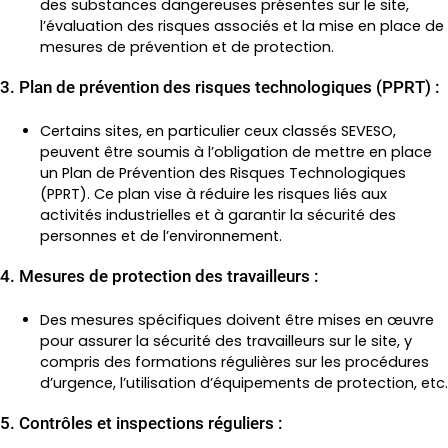
des substances dangereuses présentes sur le site,
l’évaluation des risques associés et la mise en place de
mesures de prévention et de protection.
3. Plan de prévention des risques technologiques (PPRT) :
Certains sites, en particulier ceux classés SEVESO,
peuvent être soumis à l’obligation de mettre en place
un Plan de Prévention des Risques Technologiques
(PPRT). Ce plan vise à réduire les risques liés aux
activités industrielles et à garantir la sécurité des
personnes et de l’environnement.
4. Mesures de protection des travailleurs :
Des mesures spécifiques doivent être mises en œuvre
pour assurer la sécurité des travailleurs sur le site, y
compris des formations régulières sur les procédures
d’urgence, l’utilisation d’équipements de protection, etc.
5. Contrôles et inspections réguliers :