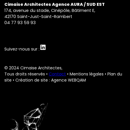
Cimaise Architectes Agence AURA / SUD EST
174, avenue du stade, Cinépôle, Bâtiment E,
42170 Saint-Just-Saint-Rambert
04 77 93 59 93
LinkedIn
Suivez-nous sur :
© 2024 Cimaise Architectes,
Tous droits réservés •
Contact
•
Mentions légales
•
Plan du
site
• Création de site : Agence WEBQAM