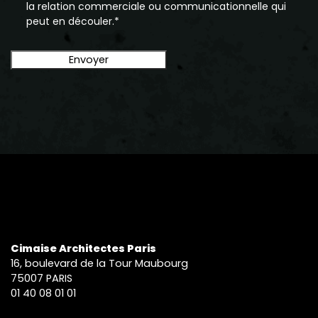
la relation commerciale ou communicationnelle qui
peut en découler.*
Cimaise Architectes Paris
16, boulevard de la Tour Maubourg
75007 PARIS
01 40 08 01 01