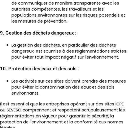
de communiquer de manière transparente avec les
autorités compétentes, les travailleurs et les
populations environnantes sur les risques potentiels et
les mesures de prévention.
9. Gestion des déchets dangereux :
La gestion des déchets, en particulier des déchets
dangereux, est soumise à des réglementations strictes
pour éviter tout impact négatif sur l’environnement.
10. Protection des eaux et des sols :
Les activités sur ces sites doivent prendre des mesures
pour éviter la contamination des eaux et des sols
environnants.
Il est essentiel que les entreprises opérant sur des sites ICPE
ou SEVESO comprennent et respectent scrupuleusement les
réglementations en vigueur pour garantir la sécurité, la
protection de l’environnement et la conformité aux normes