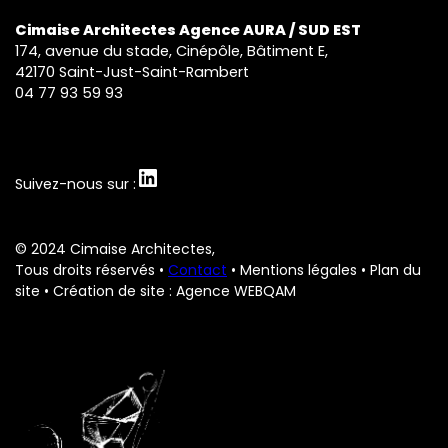
Cimaise Architectes Agence AURA / SUD EST
174, avenue du stade, Cinépôle, Bâtiment E,
42170 Saint-Just-Saint-Rambert
04 77 93 59 93
LinkedIn
Suivez-nous sur :
© 2024 Cimaise Architectes,
Tous droits réservés •
Contact
•
Mentions légales
•
Plan du
site
• Création de site : Agence WEBQAM