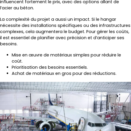
influencent fortement le prix, avec des options allant de
l’acier au béton.
La complexité du projet a aussi un impact. Si le hangar
nécessite des installations spécifiques ou des infrastructures
complexes, cela augmentera le budget. Pour gérer les coûts,
il est essentiel de planifier avec précision et d’anticiper ses
besoins.
Mise en œuvre de matériaux simples pour réduire le
coût.
Prioritisation des besoins essentiels.
Achat de matériaux en gros pour des réductions.