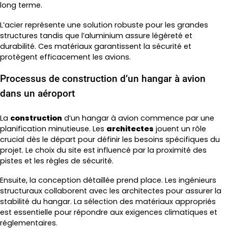
long terme.
L’acier représente une solution robuste pour les grandes
structures tandis que l’aluminium assure légèreté et
durabilité. Ces matériaux garantissent la sécurité et
protègent efficacement les avions.
Processus de construction d’un hangar à avion
dans un aéroport
La
construction
d’un hangar à avion commence par une
planification minutieuse. Les
architectes
jouent un rôle
crucial dès le départ pour définir les besoins spécifiques du
projet. Le choix du site est influencé par la proximité des
pistes et les règles de sécurité.
Ensuite, la conception détaillée prend place. Les ingénieurs
structuraux collaborent avec les architectes pour assurer la
stabilité du hangar. La sélection des matériaux appropriés
est essentielle pour répondre aux exigences climatiques et
réglementaires.