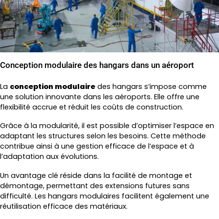
Conception modulaire des hangars dans un aéroport
La
conception modulaire
des hangars s’impose comme
une solution innovante dans les aéroports. Elle offre une
flexibilité accrue et réduit les coûts de construction.
Grâce à la modularité, il est possible d’optimiser l’espace en
adaptant les structures selon les besoins. Cette méthode
contribue ainsi à une gestion efficace de l’espace et à
l’adaptation aux évolutions.
Un avantage clé réside dans la facilité de montage et
démontage, permettant des extensions futures sans
difficulté. Les hangars modulaires facilitent également une
réutilisation efficace des matériaux.