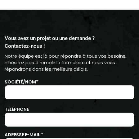
Vous avez un projet ou une demande ?
Contactez-nous !
Notre équipe est là pour répondre à tous vos besoins,
n’hésitez pas à remplir le formulaire et nous vous
répondrons dans les meilleurs délais.
SOCIÉTÉ/NOM*
TÉLÉPHONE
ADRESSE E-MAIL *