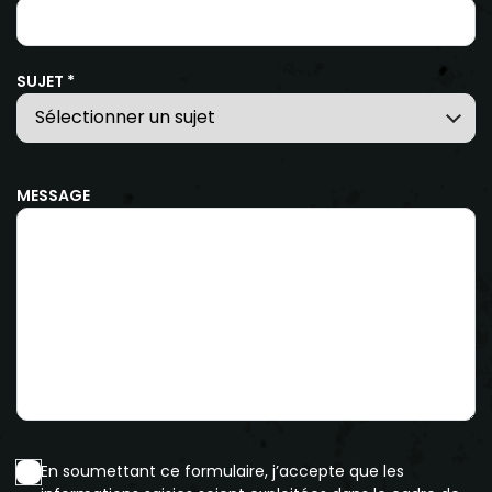
SUJET *
MESSAGE
En soumettant ce formulaire, j’accepte que les