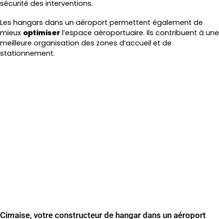
sécurité des interventions.
Les hangars dans un aéroport permettent également de
mieux
optimiser
l’espace aéroportuaire. Ils contribuent à une
meilleure organisation des zones d’accueil et de
stationnement.
Cimaise, votre constructeur de hangar dans un aéroport