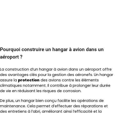
Cimaise – Constructeur de Hangar pour
Aéroport
Pourquoi construire un hangar à avion dans un
aéroport ?
La construction d’un hangar à avion dans un aéroport offre
des avantages clés pour la gestion des aéronefs. Un hangar
assure la
protection
des avions contre les éléments
climatiques notamment. Il contribue à prolonger leur durée
de vie en réduisant les risques de corrosion.
De plus, un hangar bien conçu facilite les opérations de
maintenance. Cela permet d’effectuer des réparations et
des entretiens à l’abri, améliorant ainsi l’efficacité et la