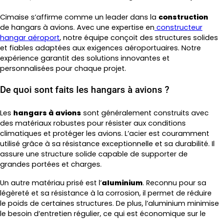
Cimaise s’affirme comme un leader dans la
construction
de hangars à avions. Avec une expertise en
constructeur
hangar aéroport
, notre équipe conçoit des structures solides
et fiables adaptées aux exigences aéroportuaires. Notre
expérience garantit des solutions innovantes et
personnalisées pour chaque projet.
De quoi sont faits les hangars à avions ?
Les
hangars à avions
sont généralement construits avec
des matériaux robustes pour résister aux conditions
climatiques et protéger les avions. L’acier est couramment
utilisé grâce à sa résistance exceptionnelle et sa durabilité. Il
assure une structure solide capable de supporter de
grandes portées et charges.
Un autre matériau prisé est l’
aluminium
. Reconnu pour sa
légèreté et sa résistance à la corrosion, il permet de réduire
le poids de certaines structures. De plus, l’aluminium minimise
le besoin d’entretien régulier, ce qui est économique sur le