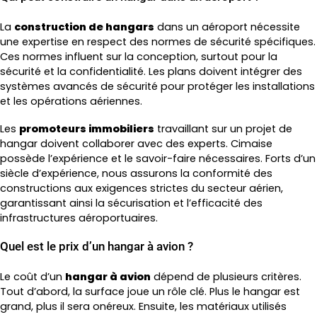
La
construction de hangars
dans un aéroport nécessite
une expertise en respect des normes de sécurité spécifiques.
Ces normes influent sur la conception, surtout pour la
sécurité et la confidentialité. Les plans doivent intégrer des
systèmes avancés de sécurité pour protéger les installations
et les opérations aériennes.
Les
promoteurs immobiliers
travaillant sur un projet de
hangar doivent collaborer avec des experts. Cimaise
possède l’expérience et le savoir-faire nécessaires. Forts d’un
siècle d’expérience, nous assurons la conformité des
constructions aux exigences strictes du secteur aérien,
garantissant ainsi la sécurisation et l’efficacité des
infrastructures aéroportuaires.
Quel est le prix d’un hangar à avion ?
Le coût d’un
hangar à avion
dépend de plusieurs critères.
Tout d’abord, la surface joue un rôle clé. Plus le hangar est
grand, plus il sera onéreux. Ensuite, les matériaux utilisés