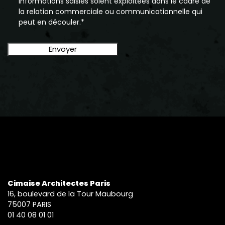
informations saisies soient exploitées dans le cadre de
la relation commerciale ou communicationnelle qui
peut en découler.*
Cimaise Architectes Paris
16, boulevard de la Tour Maubourg
75007 PARIS
01 40 08 01 01