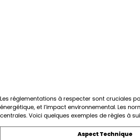
Les réglementations à respecter sont cruciales pour
énergétique, et l’impact environnemental. Les no
centrales. Voici quelques exemples de règles à sui
Aspect Technique