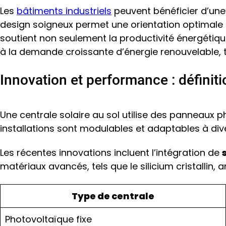
Les
bâtiments industriels
peuvent bénéficier d’un
design soigneux permet une orientation optimale d
soutient non seulement la productivité énergétique
à la demande croissante d’énergie renouvelable, 
Innovation et performance : définiti
Une centrale solaire au sol utilise des panneaux
installations sont modulables et adaptables à div
Les récentes innovations incluent l’intégration de
matériaux avancés, tels que le silicium cristallin
Type de centrale
Photovoltaïque fixe