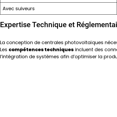
Avec suiveurs
Expertise Technique et Réglementai
La conception de centrales photovoltaïques néc
Les
compétences techniques
incluent des connai
l’intégration de systèmes afin d’optimiser la produ