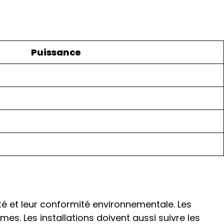
Puissance
té et leur conformité environnementale. Les
es. Les installations doivent aussi suivre les