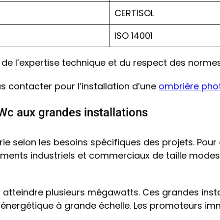
CERTISOL
ISO 14001
e de l’expertise technique et du respect des normes
 contacter pour l’installation d’une
ombrière pho
c aux grandes installations
ie selon les besoins spécifiques des projets. Pour
ments industriels et commerciaux de taille modes
t atteindre plusieurs mégawatts. Ces grandes insta
énergétique à grande échelle. Les promoteurs im