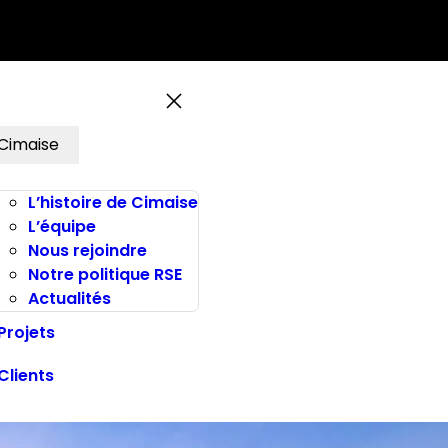
Cimaise
L’histoire de Cimaise
L’équipe
Nous rejoindre
Notre politique RSE
Actualités
Projets
Clients