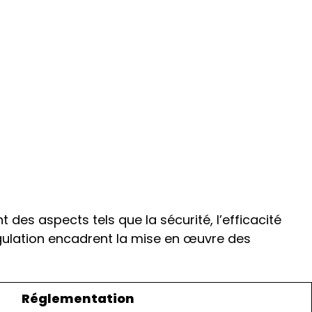
 des aspects tels que la sécurité, l’efficacité
gulation encadrent la mise en œuvre des
Réglementation