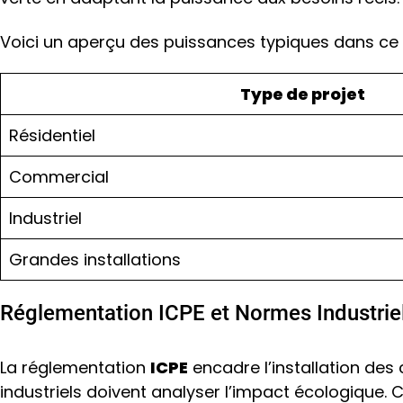
Voici un aperçu des puissances typiques dans ce
Type de projet
Résidentiel
Commercial
Industriel
Grandes installations
Réglementation ICPE et Normes Industrie
La réglementation
ICPE
encadre l’installation des
industriels doivent analyser l’impact écologique. 