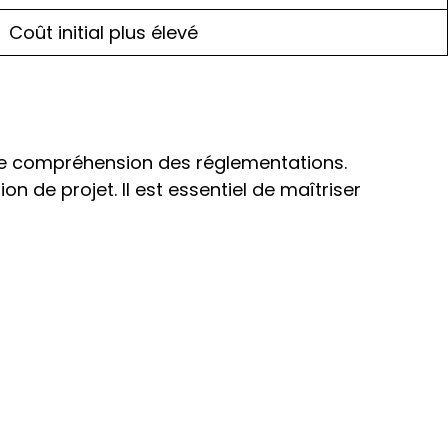
Coût initial plus élevé
ne compréhension des réglementations.
n de projet. Il est essentiel de maîtriser