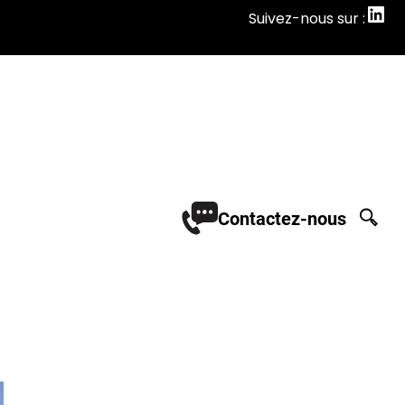
Suivez-nous sur :
Suivez-nous sur :
Contactez-nous