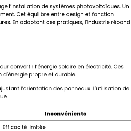
e l’installation de systèmes photovoltaïques. Un
ent. Cet équilibre entre design et fonction
ures. En adoptant ces pratiques, l’industrie répond
our convertir l’énergie solaire en électricité. Ces
n d’énergie propre et durable.
justant l’orientation des panneaux. L’utilisation de
ue.
Inconvénients
Efficacité limitée