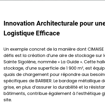
Innovation Architecturale pour un
Logistique Efficace
Un exemple concret de la manière dont CIMAISE 
défis est la création d’une aire de stockage sur l
Sainte Sigolène, nommée « La Guide ». Cette hall
stockage, d’une superficie de 1 900 m², est équi
quais de chargement pour répondre aux besoins
spécifiques de BARBIER. Le bardage métallique d
grise, en plus d’assurer la durabilité et la résist
bâtiments, contribue également à l’esthétique g
site.