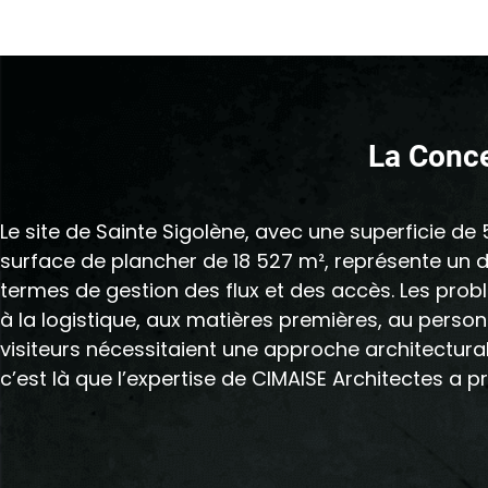
La Conce
Le site de Sainte Sigolène, avec une superficie de 
surface de plancher de 18 527 m², représente un déf
termes de gestion des flux et des accès. Les prob
à la logistique, aux matières premières, au person
visiteurs nécessitaient une approche architectural
c’est là que l’expertise de CIMAISE Architectes a pr