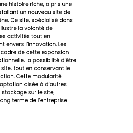
ne histoire riche, a pris une
stallant un nouveau site de
ne. Ce site, spécialisé dans
illustre la volonté de
ses activités tout en
envers l’innovation. Les
 cadre de cette expansion
tionnelle, la possibilité d’être
 site, tout en conservant le
tion. Cette modularité
ptation aisée à d’autres
 stockage sur le site,
long terme de l’entreprise