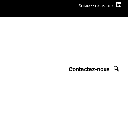
Suivez-nous sur :
Suivez-nous sur :
Contactez-nous