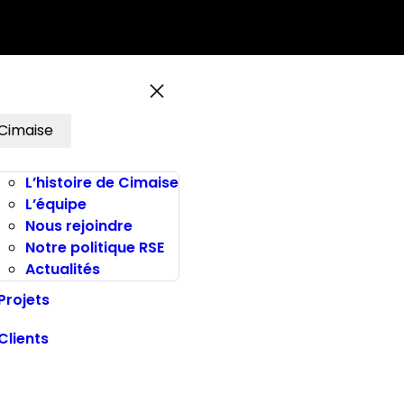
Cimaise
L’histoire de Cimaise
L’équipe
Nous rejoindre
Notre politique RSE
Actualités
Projets
Clients