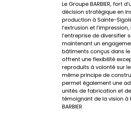
Le Groupe BARBIER, fort d’u
décision stratégique en in
production à Sainte-Sigolè
l’extrusion et l’impression, 
l’entreprise de diversifier 
maintenant un engagement 
bâtiments conçus dans le
offrent une flexibilité excep
reproduits à volonté sur le
même principe de construc
permet également une ada
unités de fabrication et de
témoignant de la vision à 
BARBIER