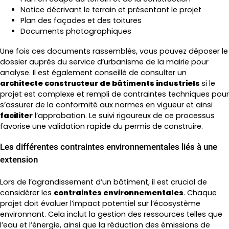
Notice décrivant le terrain et présentant le projet
Plan des façades et des toitures
Documents photographiques
Une fois ces documents rassemblés, vous pouvez déposer le
dossier auprès du service d’urbanisme de la mairie pour
analyse. Il est également conseillé de consulter un
architecte constructeur de bâtiments industriels
si le
projet est complexe et rempli de contraintes techniques pour
s’assurer de la conformité aux normes en vigueur et ainsi
faciliter
l’approbation. Le suivi rigoureux de ce processus
favorise une validation rapide du permis de construire.
Les différentes contraintes environnementales liés à une
extension
Lors de l’agrandissement d’un bâtiment, il est crucial de
considérer les
contraintes environnementales
. Chaque
projet doit évaluer l’impact potentiel sur l’écosystème
environnant. Cela inclut la gestion des ressources telles que
l’eau et l’énergie, ainsi que la réduction des émissions de