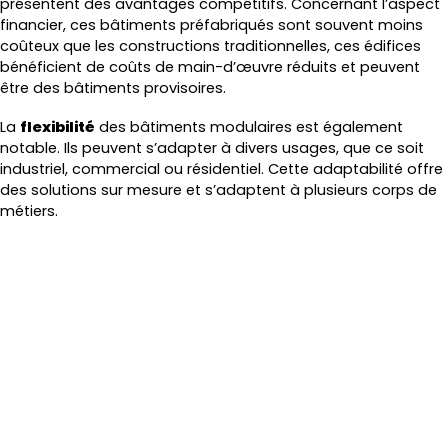
présentent des avantages compétitifs. Concernant l’aspect
financier, ces bâtiments préfabriqués sont souvent moins
coûteux que les constructions traditionnelles, ces édifices
bénéficient de coûts de main-d’œuvre réduits et peuvent
être des bâtiments provisoires.
La
flexibilité
des bâtiments modulaires est également
notable. Ils peuvent s’adapter à divers usages, que ce soit
industriel, commercial ou résidentiel. Cette adaptabilité offre
des solutions sur mesure et s’adaptent à plusieurs corps de
métiers.