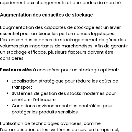
rapidement aux changements et demandes du marché.
Augmentation des capacités de stockage
L’augmentation des capacités de stockage est un levier
essentiel pour améiorer les performances logistiques.
L’extension des espaces de stockage permet de gérer des
volumes plus importants de marchandises. Afin de garantir
un stockage efficace, plusieurs facteurs doivent être
considérés.
Facteurs clés
à considérer pour un stockage optimal :
Localisation stratégique pour réduire les coûts de
transport
Systèmes de gestion des stocks modernes pour
améliorer l’efficacité
Conditions environnementales contrôlées pour
protéger les produits sensibles
L’utilisation de technologies avancées, comme
l’automatisation et les systèmes de suivi en temps réel,