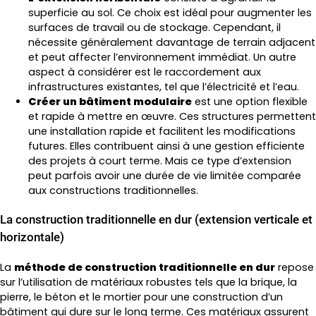
superficie au sol. Ce choix est idéal pour augmenter les
surfaces de travail ou de stockage. Cependant, il
nécessite généralement davantage de terrain adjacent
et peut affecter l’environnement immédiat. Un autre
aspect à considérer est le raccordement aux
infrastructures existantes, tel que l’électricité et l’eau.
Créer un bâtiment modulaire
est une option flexible
et rapide à mettre en œuvre. Ces structures permettent
une installation rapide et facilitent les modifications
futures. Elles contribuent ainsi à une gestion efficiente
des projets à court terme. Mais ce type d’extension
peut parfois avoir une durée de vie limitée comparée
aux constructions traditionnelles.
La construction traditionnelle en dur (extension verticale et
horizontale)
La
méthode de construction traditionnelle en dur
repose
sur l’utilisation de matériaux robustes tels que la brique, la
pierre, le béton et le mortier pour une construction d’un
bâtiment qui dure sur le long terme. Ces matériaux assurent