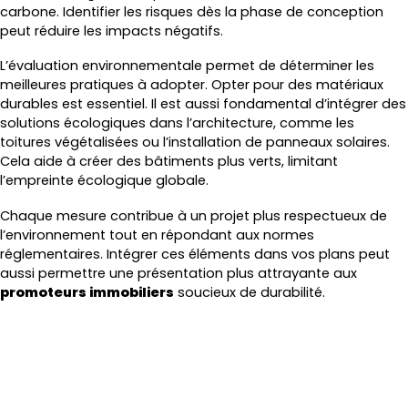
carbone. Identifier les risques dès la phase de conception
peut réduire les impacts négatifs.
L’évaluation environnementale permet de déterminer les
meilleures pratiques à adopter. Opter pour des matériaux
durables est essentiel. Il est aussi fondamental d’intégrer des
solutions écologiques dans l’architecture, comme les
toitures végétalisées ou l’installation de panneaux solaires.
Cela aide à créer des bâtiments plus verts, limitant
l’empreinte écologique globale.
Chaque mesure contribue à un projet plus respectueux de
l’environnement tout en répondant aux normes
réglementaires. Intégrer ces éléments dans vos plans peut
aussi permettre une présentation plus attrayante aux
promoteurs immobiliers
soucieux de durabilité.