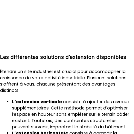
Les différentes solutions d’extension disponibles
Étendre un site industriel est crucial pour accompagner la
croissance de votre activité industrielle. Plusieurs solutions
s’offrent à vous, chacune présentant des avantages
distincts.
L’extension verticale
consiste à ajouter des niveaux
supplémentaires. Cette méthode permet d’optimiser
l’espace en hauteur sans empiéter sur le terrain côtier
existant. Toutefois, des contraintes structurelles
peuvent survenir, impactant la stabilité du bâtiment.
L’extension horizontale
consiste à agrandir la