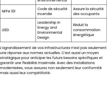
environnemental
Code de sécurité
Assure la sécurité
NFPA 101
incendie
des occupants
Leadership in
Réduit la
Energy and
LEED
consommation
Environmental
énergétique
Design
L’agrandissement de vos infrastructures n’est pas seulement
une réponse aux normes actuelles. C’est aussi un moyen
stratégique pour anticiper les futurs besoins spécifiques et
garantir une flexibilité maximale. Avec des installations
modernisées, vous assurez non seulement leur conformité
mais aussi leur compétitivité.