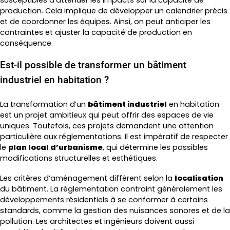
production. Cela implique de développer un calendrier précis
et de coordonner les équipes. Ainsi, on peut anticiper les
contraintes et ajuster la capacité de production en
conséquence.
Est-il possible de transformer un bâtiment
industriel en habitation ?
La transformation d’un
bâtiment industriel
en habitation
est un projet ambitieux qui peut offrir des espaces de vie
uniques. Toutefois, ces projets demandent une attention
particulière aux réglementations. Il est impératif de respecter
le
plan local d’urbanisme
, qui détermine les possibles
modifications structurelles et esthétiques.
Les critères d’aménagement diffèrent selon la
localisation
du bâtiment. La réglementation contraint généralement les
développements résidentiels à se conformer à certains
standards, comme la gestion des nuisances sonores et de la
pollution. Les architectes et ingénieurs doivent aussi