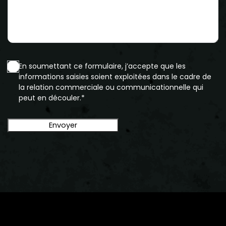
En soumettant ce formulaire, j’accepte que les
informations saisies soient exploitées dans le cadre de
la relation commerciale ou communicationnelle qui
peut en découler.*