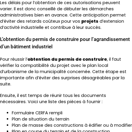
Les délais pour l’obtention de ces autorisations peuvent
varier. Il est donc conseillé de débuter les démarches
administratives bien en avance. Cette anticipation permet
d’éviter des retards coûteux pour vos
projets
d’extension
d’activité industrielle et contribue à leur succès.
L’obtention du permis de construire pour l’agrandissement
d’un bâtiment industriel
Pour réussir l’
obtention du permis de construire
, il faut
vérifier la compatibilité du projet avec le plan local
d’urbanisme de la municipalité concernée. Cette étape est
importante afin d’éviter des surprises désagréables par la
suite.
Ensuite, il est temps de réunir tous les documents
nécessaires. Voici une liste des pièces à fournir :
Formulaire CERFA rempli
Plan de situation du terrain
Plan de masse des constructions à édifier ou à modifier
Plan en coupe du terrain et de la construction