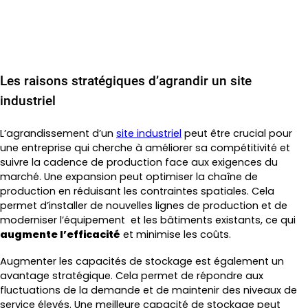
L’agrandissement d’un bâtiment industriel
Les raisons stratégiques d’agrandir un site
industriel
L’agrandissement d’un
site industriel
peut être crucial pour
une entreprise qui cherche à améliorer sa compétitivité et
suivre la cadence de production face aux exigences du
marché. Une expansion peut optimiser la chaîne de
production en réduisant les contraintes spatiales. Cela
permet d’installer de nouvelles lignes de production et de
moderniser l’équipement et les bâtiments existants, ce qui
augmente l’efficacité
et minimise les coûts.
Augmenter les capacités de stockage est également un
avantage stratégique. Cela permet de répondre aux
fluctuations de la demande et de maintenir des niveaux de
service élevés. Une meilleure capacité de stockage peut