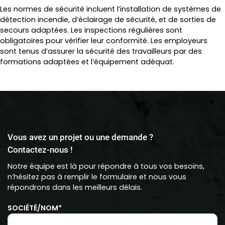
Les normes de sécurité incluent l’installation de systèmes de
détection incendie, d’éclairage de sécurité, et de sorties de
secours adaptées. Les inspections régulières sont
obligatoires pour vérifier leur conformité. Les employeurs
sont tenus d’assurer la sécurité des travailleurs par des
formations adaptées et l’équipement adéquat.
Vous avez un projet ou une demande ?
Contactez-nous !
Notre équipe est là pour répondre à tous vos besoins,
n’hésitez pas à remplir le formulaire et nous vous
répondrons dans les meilleurs délais.
SOCIÉTÉ/NOM*