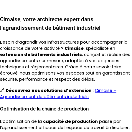
Cimaise, votre architecte expert dans
l’agrandissement de bâtiment industriel
Besoin d’agrandir vos infrastructures pour accompagner la
croissance de votre activité ?
Cimaise
, spécialiste en
extension de bâtiments industriels
, conçoit et réalise des
agrandissements sur mesure, adaptés à vos exigences
techniques et réglementaires. Grâce à notre savoir-faire
éprouvé, nous optimisons vos espaces tout en garantissant
sécurité, performance et respect des délais.
🔗
Découvrez nos solutions d’extension
:
Cimaise –
Agrandissement de bâtiments industriels
Optimisation de la chaîne de production
L’optimisation de la
capacité de production
passe par
l’agrandissement efficace de l’espace de travail. Un lieu bien